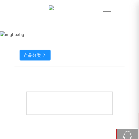
产品分类
