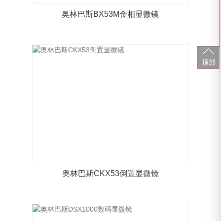
奥林巴斯BX53M金相显微镜
顶部
奥林巴斯CKX53倒置显微镜