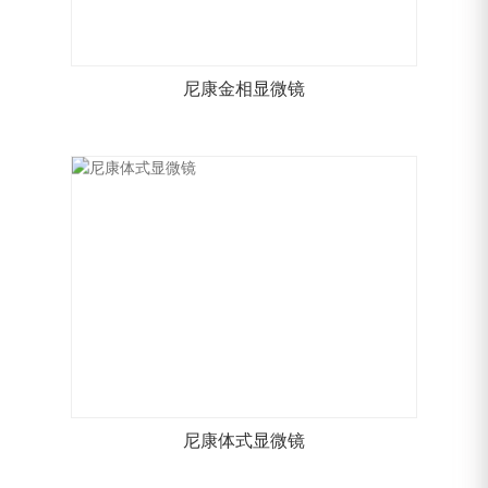
尼康金相显微镜
尼康体式显微镜