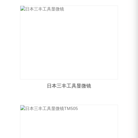
日本三丰工具显微镜