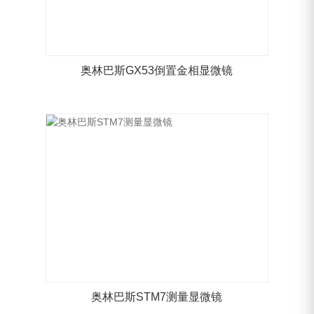
奥林巴斯GX53倒置金相显微镜
奥林巴斯STM7测量显微镜