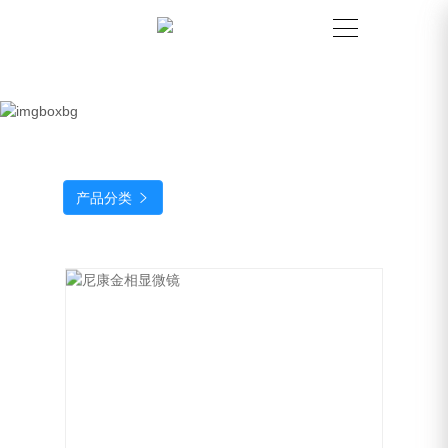
产品分类
