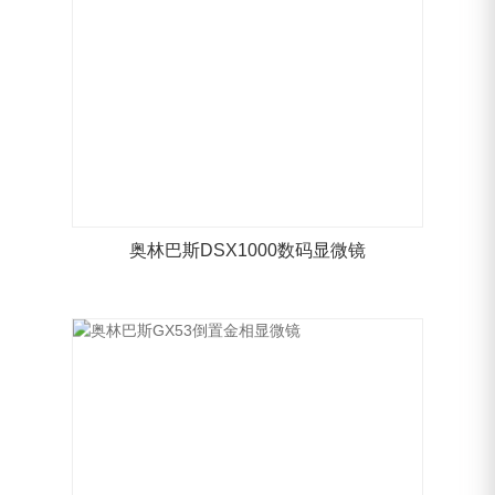
奥林巴斯DSX1000数码显微镜