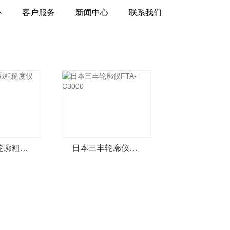
心
客户服务
新闻中心
联系我们
日本三丰轮廓粗糙度仪_FTA-D4000
日本三丰轮廓仪FTA-C3000