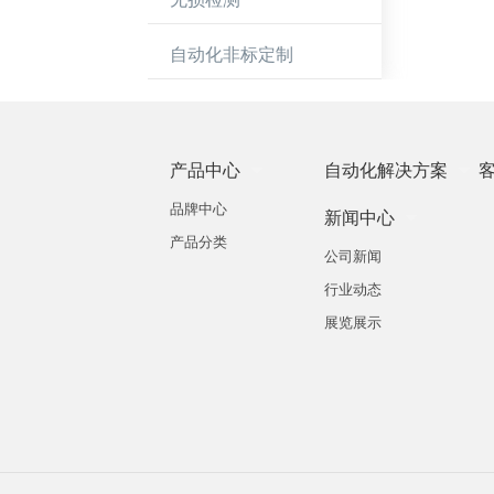
自动化非标定制
产品中心

自动化解决方案

品牌中心
新闻中心

产品分类
公司新闻
行业动态
展览展示