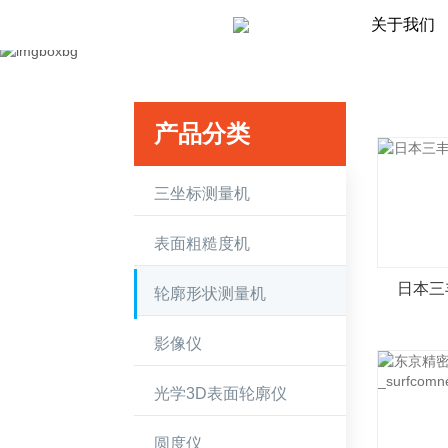
关于我们
产品分类
三坐标测量机
表面粗糙度机
轮廓形状测量机
影像仪
光学3D表面轮廓仪
圆度仪