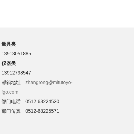
量具类
13913051885
仪器类
13912798547
邮箱地址：
zhangrong@mitutoyo-
fgo.com
部门电话：0512-68224520
部门传真：0512-68225571