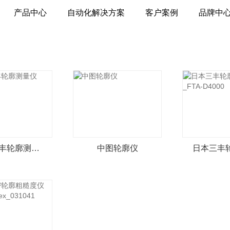
产品中心
自动化解决方案
客户案例
品牌中
日本三丰轮廓测量仪
中图轮廓仪