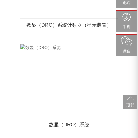
电话
数显（DRO）系统计数器（显示装置）
手机
微信
顶部
数显（DRO）系统