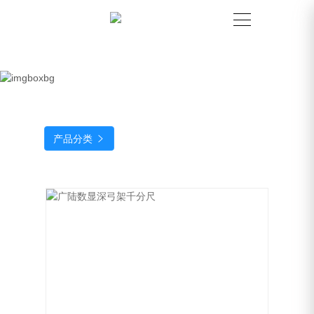
产品分类
