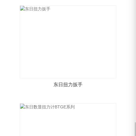
东日扭力扳手